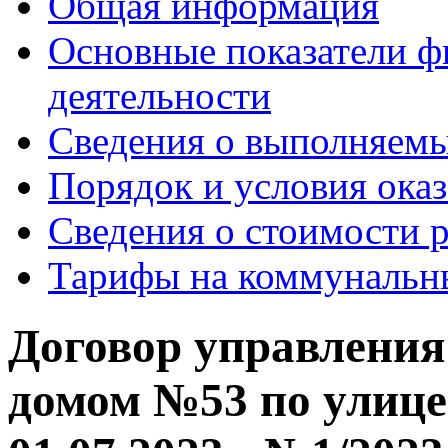
Общая информация
Основные показатели ф
деятельности
Сведения о выполняемы
Порядок и условия оказ
Сведения о стоимости 
Тарифы на коммунальн
Договор управлени
домом №53 по улице