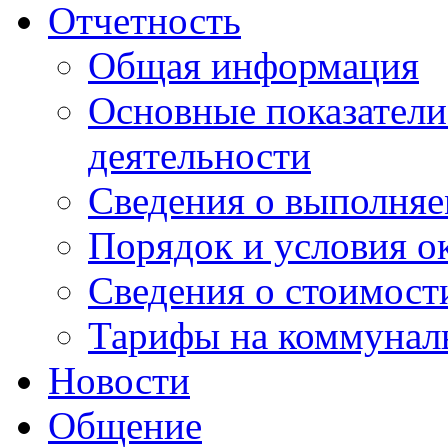
Отчетность
Общая информация
Основные показатели
деятельности
Сведения о выполняе
Порядок и условия о
Сведения о стоимост
Тарифы на коммунал
Новости
Общение