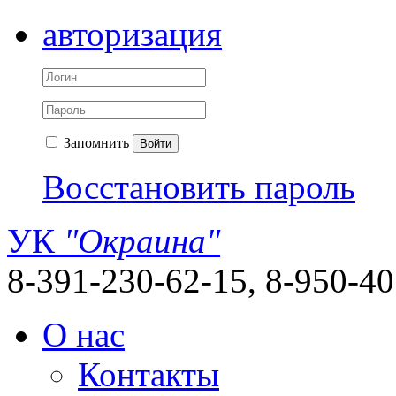
авторизация
Запомнить
Войти
Восстановить пароль
УК
"Окраина"
8-391-230-62-15, 8-950-4
О нас
Контакты