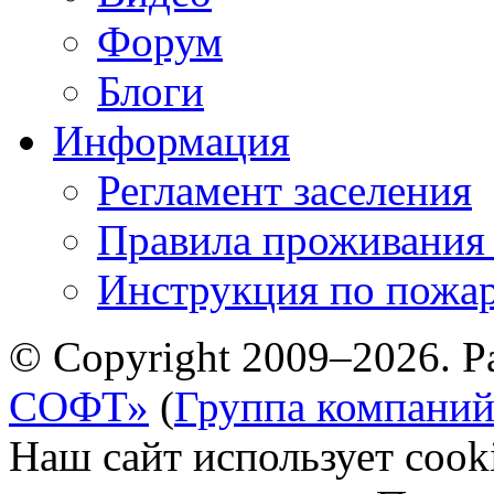
Форум
Блоги
Информация
Регламент заселения
Правила проживания
Инструкция по пожар
© Copyright 2009–2026. Р
СОФТ»
(
Группа компани
Наш сайт использует cook