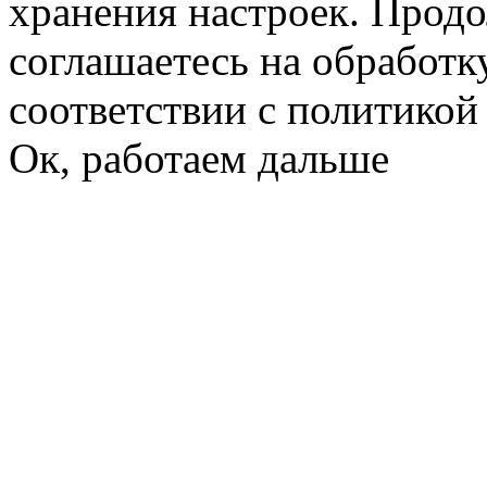
хранения настроек. Продо
соглашаетесь на обработк
соответствии с политико
Ок, работаем дальше