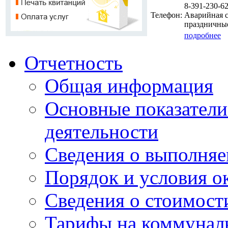
8-391-230-62
Телефон:
Аварийная сл
праздничные
подробнее
Отчетность
Общая информация
Основные показатели
деятельности
Сведения о выполняе
Порядок и условия о
Сведения о стоимост
Тарифы на коммунал