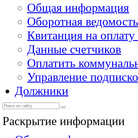
Общая информация
Оборотная ведомост
Квитанция на оплату
Данные счетчиков
Оплатить коммунальн
Управление подписк
Должники
Раскрытие информации