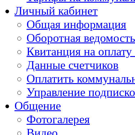
Личный кабинет
Общая информация
Оборотная ведомост
Квитанция на оплату
Данные счетчиков
Оплатить коммунальн
Управление подписк
Общение
Фотогалерея
Видео