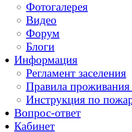
Фотогалерея
Видео
Форум
Блоги
Информация
Регламент заселения
Правила проживания
Инструкция по пожар
Вопрос-ответ
Кабинет