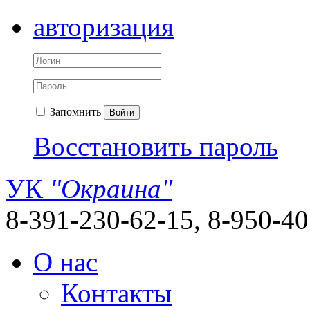
авторизация
Запомнить
Войти
Восстановить пароль
УК
"Окраина"
8-391-230-62-15, 8-950-4
О нас
Контакты