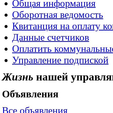
Общая информация
Оборотная ведомость
Квитанция на оплату к
Данные счетчиков
Оплатить коммунальные
Управление подпиской
Жизнь
нашей управля
Объявления
Все объявления