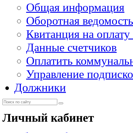
Общая информация
Оборотная ведомост
Квитанция на оплату
Данные счетчиков
Оплатить коммунальн
Управление подписк
Должники
Личный кабинет