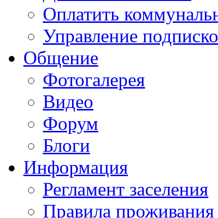
Оплатить коммунальн
Управление подписк
Общение
Фотогалерея
Видео
Форум
Блоги
Информация
Регламент заселения
Правила проживания