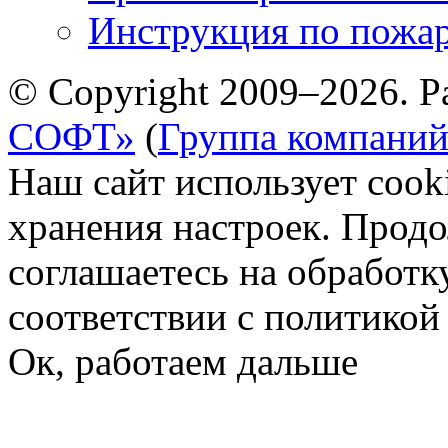
Инструкция по пожар
© Copyright 2009–2026. Р
СОФТ»
(
Группа компани
Наш сайт использует cook
хранения настроек. Продо
соглашаетесь на обработк
соответствии с политико
Ок, работаем дальше