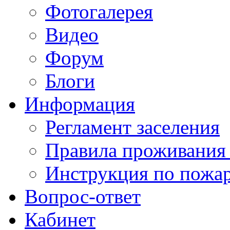
Фотогалерея
Видео
Форум
Блоги
Информация
Регламент заселения
Правила проживания
Инструкция по пожар
Вопрос-ответ
Кабинет