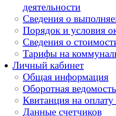
деятельности
Сведения о выполняе
Порядок и условия о
Сведения о стоимост
Тарифы на коммунал
Личный кабинет
Общая информация
Оборотная ведомост
Квитанция на оплату
Данные счетчиков