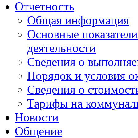
Отчетность
Общая информация
Основные показатели
деятельности
Сведения о выполняе
Порядок и условия о
Сведения о стоимост
Тарифы на коммунал
Новости
Общение