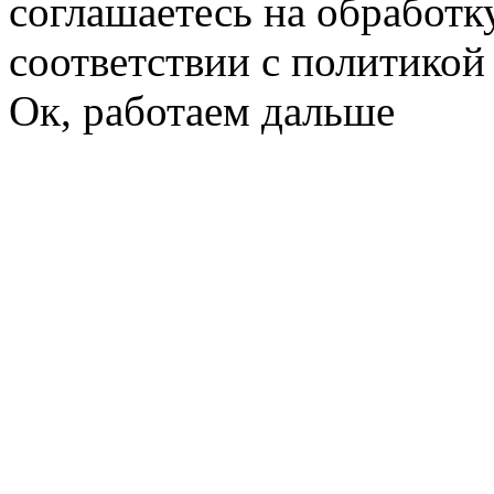
соглашаетесь на обработк
соответствии с политико
Ок, работаем дальше