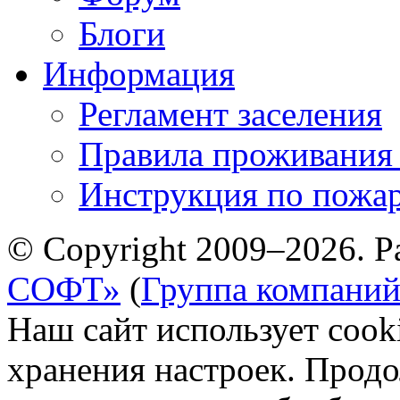
Блоги
Информация
Регламент заселения
Правила проживания
Инструкция по пожар
© Copyright 2009–2026. Р
СОФТ»
(
Группа компани
Наш сайт использует cook
хранения настроек. Продо