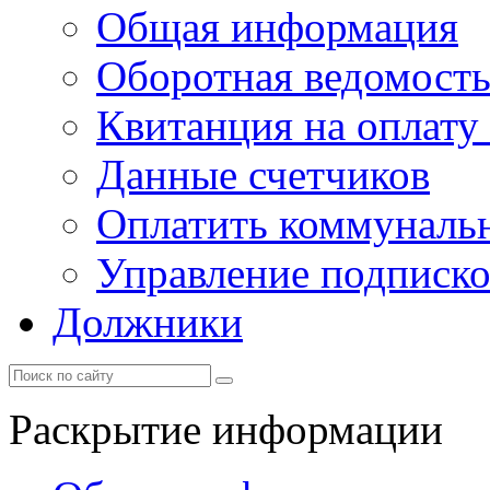
Общая информация
Оборотная ведомост
Квитанция на оплату
Данные счетчиков
Оплатить коммунальн
Управление подписк
Должники
Раскрытие информации