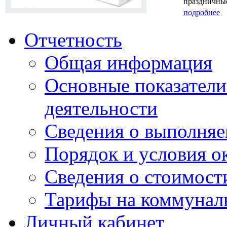
праздничные
подробнее
Отчетность
Общая информация
Основные показатели
деятельности
Сведения о выполняе
Порядок и условия о
Сведения о стоимост
Тарифы на коммунал
Личный кабинет