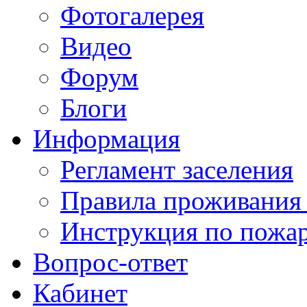
Фотогалерея
Видео
Форум
Блоги
Информация
Регламент заселения
Правила проживания
Инструкция по пожар
Вопрос-ответ
Кабинет