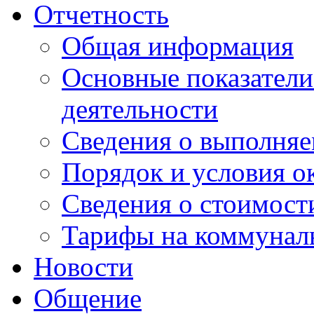
Отчетность
Общая информация
Основные показатели
деятельности
Сведения о выполняе
Порядок и условия о
Сведения о стоимост
Тарифы на коммунал
Новости
Общение