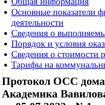
Общая информация
Основные показатели ф
деятельности
Сведения о выполняемы
Порядок и условия оказ
Сведения о стоимости 
Тарифы на коммунальн
Протокол ОСС дома
Академика Вавилова