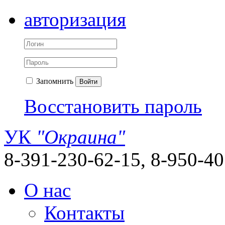
авторизация
Запомнить
Войти
Восстановить пароль
УК
"Окраина"
8-391-230-62-15, 8-950-4
О нас
Контакты