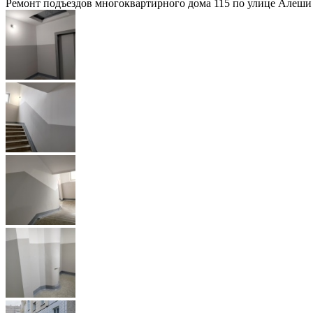
Ремонт подъездов многоквартирного дома 115 по улице Алеш