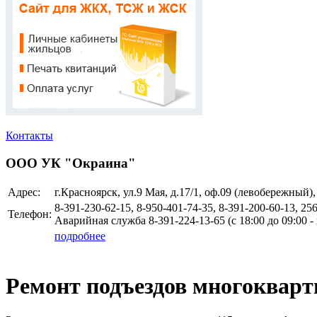
Контакты
ООО УК "Окраина"
Адрес:
г.Красноярск, ул.9 Мая, д.17/1, оф.09 (левобережный
8-391-230-62-15, 8-950-401-74-35, 8-391-200-60-13, 25
Телефон:
Аварийная служба 8-391-224-13-65 (с 18:00 до 09:00 
подробнее
Ремонт подъездов многокварт