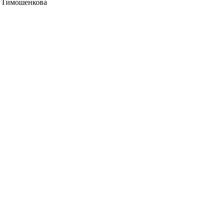
и Тимошенкова